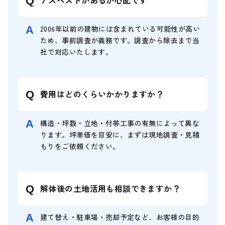
2006年以前の建物には含まれている可能性が高い
ため、事前調査が義務です。
調査から除去まで当
社で対応いたします。
費用はどのくらいかかりますか？
構造・坪数・立地・付帯工事の有無によって異な
ります。
坪単価を目安に、まずは現地調査・見積
もりをご依頼ください。
解体後の土地活用も相談できますか？
建て替え・駐車場・売却予定など、お客様の目的