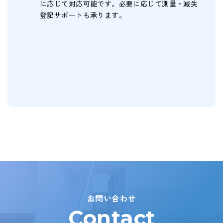
に応じて対応可能です。
必要に応じて測量・滅失
登記サポートも承ります。
すべてのよくあるご質問はこちら
お問い合わせ
Contact